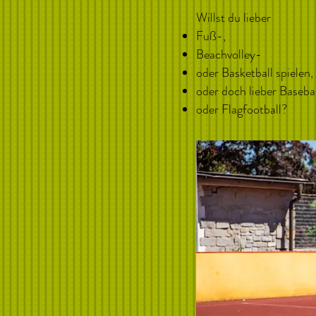
Willst du lieber
Fuß-,
Beachvolley-
oder Basketball spielen,
oder doch lieber Basebal
oder Flagfootball?