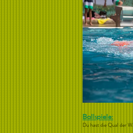
Ballspiele:
Du hast die Qual der W