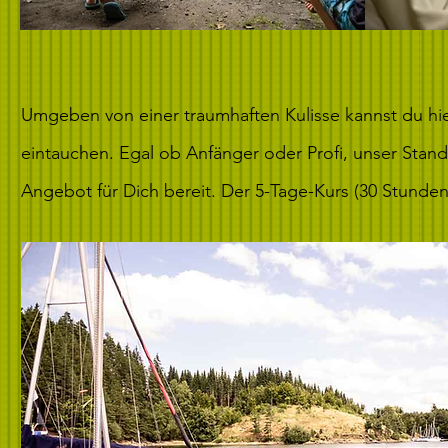
Umgeben von einer traumhaften Kulisse kannst du hie
eintauchen. Egal ob Anfänger oder Profi, unser Standor
Angebot für Dich bereit. Der 5-Tage-Kurs (30 Stunden)