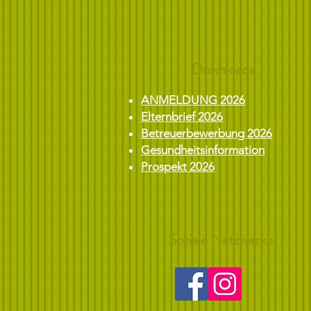
Downloads
ANMELDUNG 2026
Elternbrief 2026
Betreuerbewerbung 2026
Gesundheitsinformation
Prospekt 2026
Soziale Netzwerke