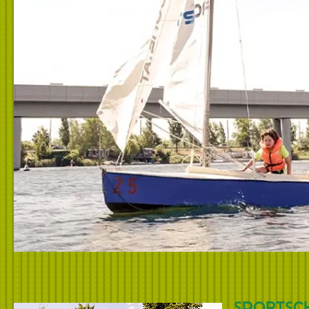
SPORTSC