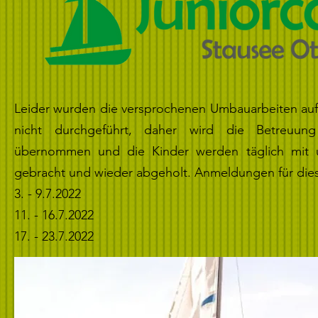
Leider wurden die versprochenen Umbauarbeiten au
nicht durchgeführt, daher wird die Betreuung
übernommen und die Kinder werden täglich mit 
gebracht und wieder abgeholt. Anmeldungen für die
3. - 9.7.2022
11. - 16.7.2022
17. - 23.7.2022